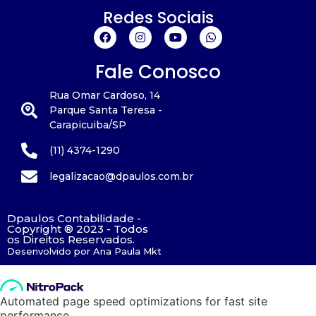
Redes Sociais
Fale Conosco
Rua Omar Cardoso, 14
Parque Santa Teresa -
Carapicuiba/SP
(11) 4374-1290
legalizacao@dpaulos.com.br
Dpaulos Contabilidade -
Copyright ® 2023 - Todos
os Direitos Reservados.
Desenvolvido por Ana Paula Mkt