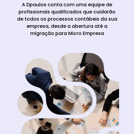
A Dpaulos conta com uma equipe de
profissionais qualificados que cuidarão
de todos os processos contábeis da sua
empresa, desde a abertura até a
migração para Micro Empresa