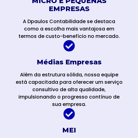
MICRO E PEQUENAS
EMPRESAS
A Dpaulos Contabilidade se destaca
como a escolha mais vantajosa em
termos de custo-benefício no mercado.
Médias Empresas
Além da estrutura sólida, nossa equipe
está capacitada para oferecer um serviço
consultivo de alta qualidade,
impulsionando o progresso contínuo de
sua empresa.
MEI