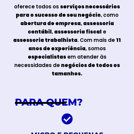
oferece todos os
serviços necessários
para o sucesso de seu negócio
, como
abertura de empresa
,
assessoria
contábil
,
assessoria fiscal
e
assessoria trabalhista
. Com mais de
11
anos de experiência
, somos
especialistas
em atender às
necessidades de
negócios de todos os
tamanhos.
PARA QUEM?