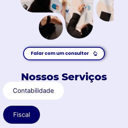
Falar com um consultor
Nossos Serviços
Contabilidade
Fiscal