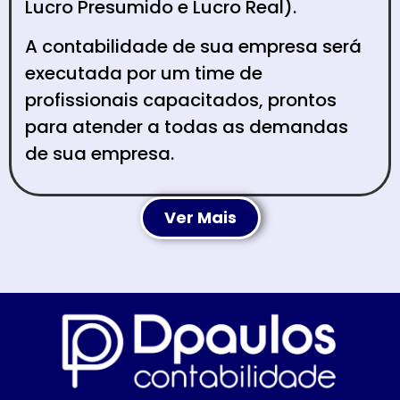
Lucro Presumido e Lucro Real).
A contabilidade de sua empresa será
executada por um time de
profissionais capacitados, prontos
para atender a todas as demandas
de sua empresa.
Ver Mais